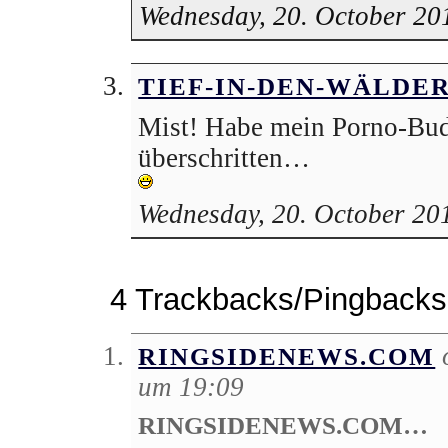
Wednesday, 20. October 20
TIEF-IN-DEN-WÄLDE
Mist! Habe mein Porno-Bud
überschritten…
Wednesday, 20. October 20
4 Trackbacks/Pingbacks
RINGSIDENEWS.COM
um 19:09
RINGSIDENEWS.COM…