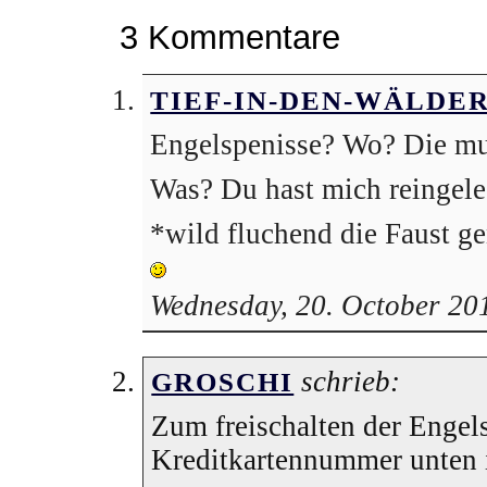
3 Kommentare
TIEF-IN-DEN-WÄLDE
Engelspenisse? Wo? Die mu
Was? Du hast mich reingele
*wild fluchend die Faust 
Wednesday, 20. October 20
schrieb:
GROSCHI
Zum freischalten der Engels
Kreditkartennummer unten 