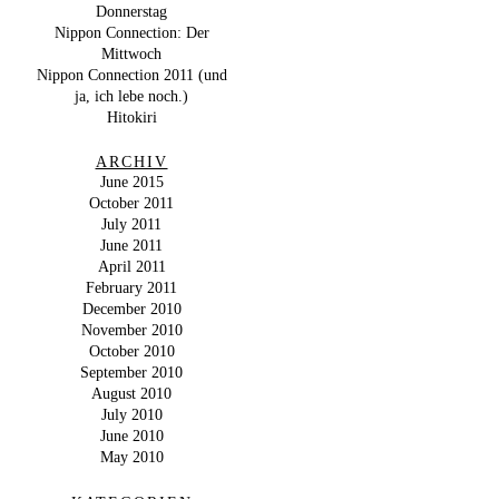
Donnerstag
Nippon Connection: Der
Mittwoch
Nippon Connection 2011 (und
ja, ich lebe noch.)
Hitokiri
ARCHIV
June 2015
October 2011
July 2011
June 2011
April 2011
February 2011
December 2010
November 2010
October 2010
September 2010
August 2010
July 2010
June 2010
May 2010