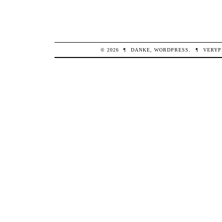
© 2026
¶
DANKE,
WORDPRESS
.
¶
VERYP